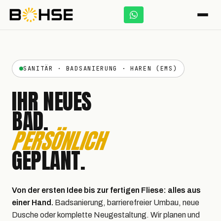
SANITÄR · BADSANIERUNG · HAREN (EMS)
IHR NEUES
BAD.
PERSÖNLICH
GEPLANT.
Von der ersten Idee bis zur fertigen Fliese: alles aus
einer Hand.
Badsanierung, barrierefreier Umbau, neue
Dusche oder komplette Neugestaltung. Wir planen und