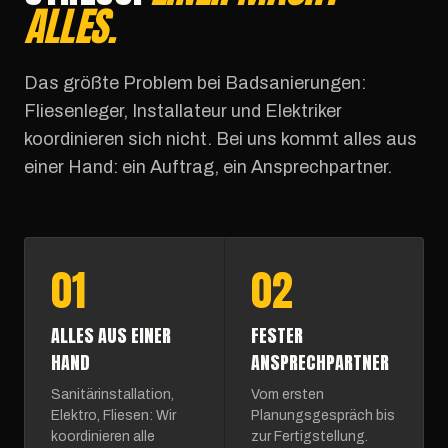
ALLES.
Das größte Problem bei Badsanierungen:
Fliesenleger, Installateur und Elektriker
koordinieren sich nicht. Bei uns kommt alles aus
einer Hand: ein Auftrag, ein Ansprechpartner.
01
02
ALLES AUS EINER
FESTER
HAND
ANSPRECHPARTNER
Sanitärinstallation,
Vom ersten
Elektro, Fliesen: Wir
Planungsgespräch bis
koordinieren alle
zur Fertigstellung.