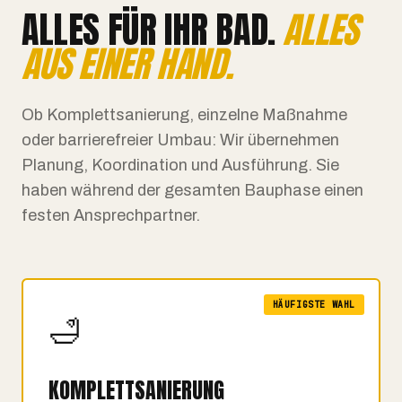
ALLES FÜR IHR BAD.
ALLES
AUS EINER HAND.
Ob Komplettsanierung, einzelne Maßnahme
oder barrierefreier Umbau: Wir übernehmen
Planung, Koordination und Ausführung. Sie
haben während der gesamten Bauphase einen
festen Ansprechpartner.
🛁
KOMPLETT­SANIERUNG