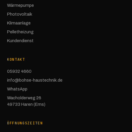
Wärmepumpe
Photovoltaik
Klimaanlage
Pelletheizung
Kundendienst
KONTAKT
05932 4660
info@bohse-haustechnik.de
WhatsApp
Wacholderweg 26
49733 Haren (Ems)
ÖFFNUNGSZEITEN