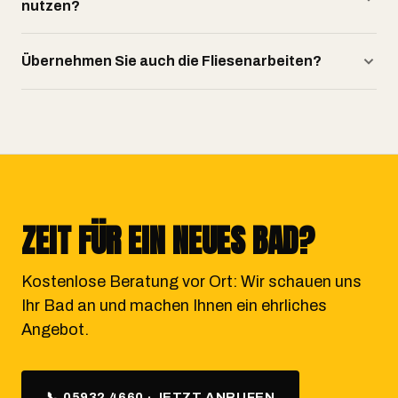
nutzen?
Übernehmen Sie auch die Fliesenarbeiten?
ZEIT FÜR EIN NEUES BAD?
Kostenlose Beratung vor Ort: Wir schauen uns
Ihr Bad an und machen Ihnen ein ehrliches
Angebot.
📞 05932 4660 · JETZT ANRUFEN