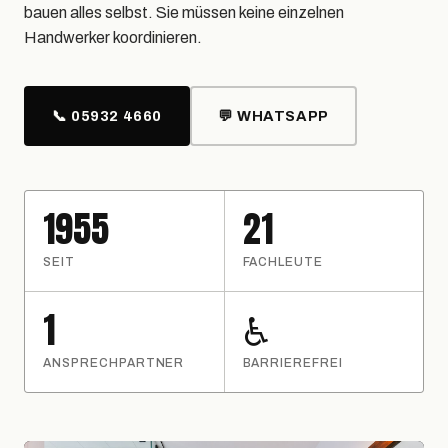
bauen alles selbst. Sie müssen keine einzelnen
Handwerker koordinieren.
📞 05932 4660
💬 WHATSAPP
1955
21
SEIT
FACHLEUTE
1
♿
ANSPRECHPARTNER
BARRIEREFREI