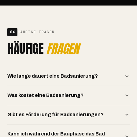
04
HÄUFIGE FRAGEN
HÄUFIGE
FRAGEN
Wie lange dauert eine Badsanierung?
Was kostet eine Badsanierung?
Gibt es Förderung für Badsanierungen?
Kann ich während der Bauphase das Bad