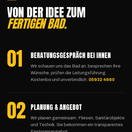
VON DER IDEE ZUM
FERTIGEN BAD.
01
BERATUNGSGESPRÄCH BEI IHNEN
Wir schauen uns das Bad an, besprechen Ihre
Wünsche, prüfen die Leitungsführung.
Kostenlos und unverbindlich.
05932 4660
02
PLANUNG & ANGEBOT
Wir planen gemeinsam: Fliesen, Sanitärobjekte
und Technik. Sie bekommen ein transparentes
Festpreisangebot.