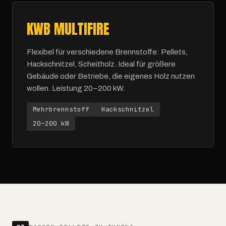
KWB MULTIFIRE
Flexibel für verschiedene Brennstoffe: Pellets,
Hackschnitzel, Scheitholz. Ideal für größere
Gebäude oder Betriebe, die eigenes Holz nutzen
wollen. Leistung 20–200 kW.
Mehrbrennstoff
Hackschnitzel
20–200 kW