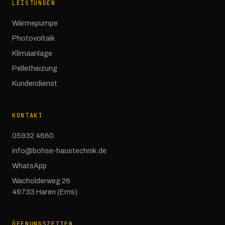
LEISTUNGEN
Wärmepumpe
Photovoltaik
Klimaanlage
Pelletheizung
Kundendienst
KONTAKT
05932 4660
info@bohse-haustechnik.de
WhatsApp
Wacholderweg 26
49733 Haren (Ems)
ÖFFNUNGSZEITEN