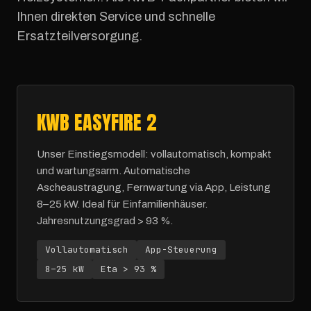
Ihnen direkten Service und schnelle
Ersatzteilversorgung.
KWB EASYFIRE 2
Unser Einstiegsmodell: vollautomatisch, kompakt
und wartungsarm. Automatische
Ascheaustragung, Fernwartung via App, Leistung
8–25 kW. Ideal für Einfamilienhäuser.
Jahresnutzungsgrad > 93 %.
Vollautomatisch
App-Steuerung
8–25 kW
Eta > 93 %