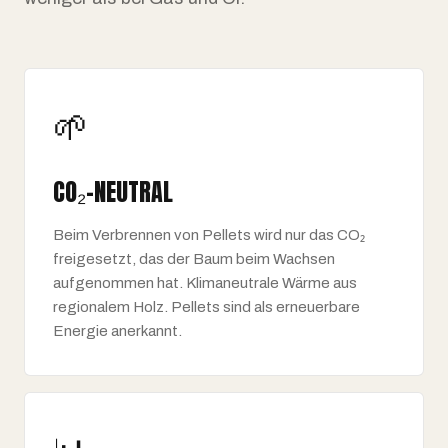
🌱
CO₂-NEUTRAL
Beim Verbrennen von Pellets wird nur das CO₂
freigesetzt, das der Baum beim Wachsen
aufgenommen hat. Klimaneutrale Wärme aus
regionalem Holz. Pellets sind als erneuerbare
Energie anerkannt.