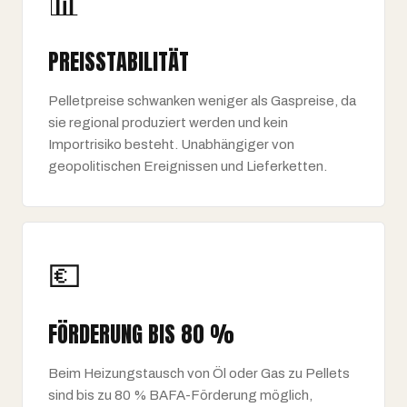
📊
PREISSTABILITÄT
Pelletpreise schwanken weniger als Gaspreise, da
sie regional produziert werden und kein
Importrisiko besteht. Unabhängiger von
geopolitischen Ereignissen und Lieferketten.
💶
FÖRDERUNG BIS 80 %
Beim Heizungstausch von Öl oder Gas zu Pellets
sind bis zu 80 % BAFA-Förderung möglich,