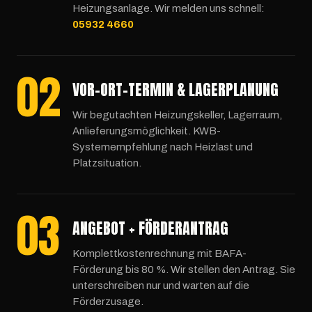
Heizungsanlage. Wir melden uns schnell:
05932 4660
02
VOR-ORT-TERMIN & LAGERPLANUNG
Wir begutachten Heizungskeller, Lagerraum,
Anlieferungsmöglichkeit. KWB-
Systemempfehlung nach Heizlast und
Platzsituation.
03
ANGEBOT + FÖRDERANTRAG
Komplettkostenrechnung mit BAFA-
Förderung bis 80 %. Wir stellen den Antrag. Sie
unterschreiben nur und warten auf die
Förderzusage.